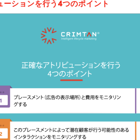
ューションを行う4つのポイント