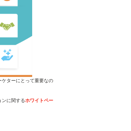
ーケターにとって重要なの
ョンに関する
ホワイトペー