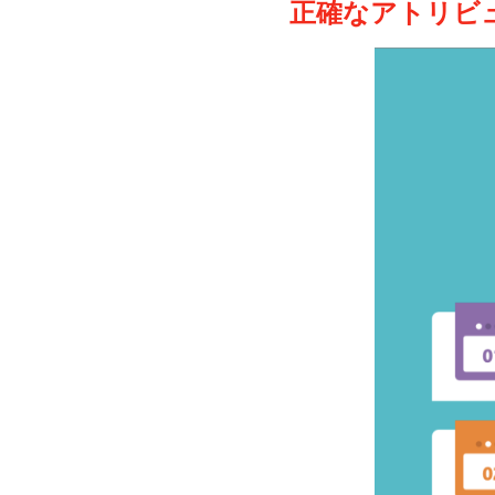
正確なアトリビ