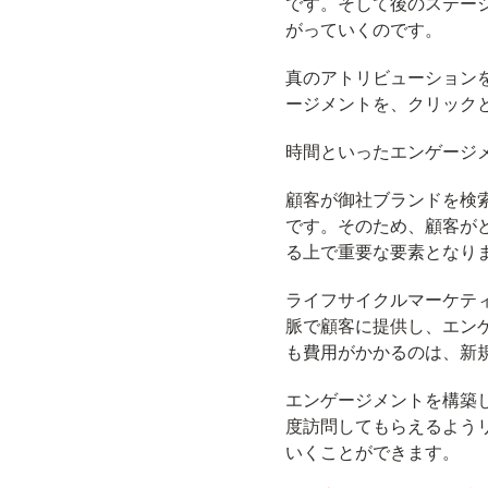
です。そして後のステー
がっていくのです。
真のアトリビューション
ージメントを、クリック
時間といったエンゲージ
顧客が御社ブランドを検索
です。そのため、顧客が
る上で重要な要素となり
ライフサイクルマーケテ
脈で顧客に提供し、エン
も費用がかかるのは、新
エンゲージメントを構築
度訪問してもらえるよう
いくことができます。