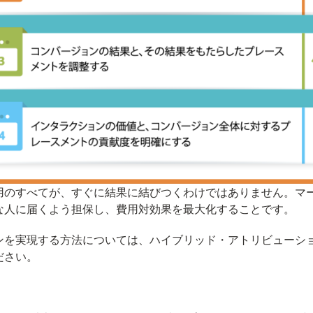
用のすべてが、すぐに結果に結びつくわけではありません。マ
な人に届くよう担保し、費用対効果を最大化することです。
ンを実現する方法については、ハイブリッド・アトリビューシ
ださい。