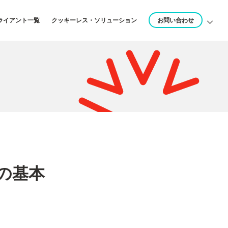
ライアント一覧
クッキーレス・ソリューション
お問い合わせ
の基本