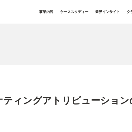
事業内容
ケーススタディー
業界インサイト
ク
ケティングアトリビューション