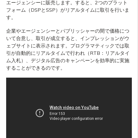
エージェンシーに販売します。すると、2つのプラット
フォーム（DSPとSSP）がリアルタイムに取引を行いま
す。
企業やエージェンシーとパブリッシャーの間で価格につ
いて合意し、取引が成立すると、インプレッションがウ
ェブサイトに表示されます。プログラマティックでは取
引が自動的にリアルタイムで行われ（RTB：リアルタイ
ム入札）、デジタル広告のキャンペーンを効率的に実施
することができるのです。