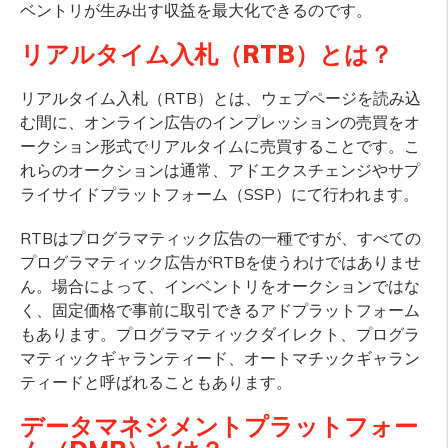
ベントリが生み出す収益を最大化できるのです。
リアルタイム入札（RTB）とは？
リアルタイム入札（RTB）とは、ウェブページを読み込
む間に、オンライン広告のインプレッションの売買をオ
ークション形式でリアルタイムに売買することです。こ
れらのオークションは通常、アドエクスチェンジやサプ
ライサイドプラットフォーム（SSP）にて行われます。
RTBはプログラマティック広告の一種ですが、すべての
プログラマティック広告がRTBを使うわけではありませ
ん。場合によって、インベントリをオークションではな
く、固定価格で事前に取引できるアドプラットフォーム
もあります。プログラマティックダイレクト、プログラ
マティックギャランティード、オートマチックギャラン
ティードと呼ばれることもあります。
データマネジメントプラットフォー