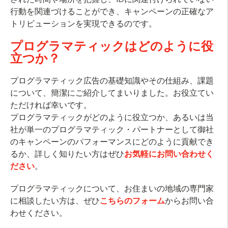
行動を関連づけることができ、キャンペーンの正確なア
トリビューションを実現できるのです。
プログラマティックはどのように役
立つか？
プログラマティック広告の基礎知識やその仕組み、課題
について、簡潔にご紹介してまいりました。お役立てい
ただければ幸いです。
プログラマティックがどのように役立つか、あるいは当
社が単一のプログラマティック・パートナーとして御社
のキャンペーンのパフォーマンスにどのように貢献でき
るか、詳しく知りたい方はぜひ
お気軽にお問い合わせく
ださい
。
プログラマティックについて、お住まいの地域の専門家
に相談したい方は、ぜひ
こちらのフォーム
からお問い合
わせください。