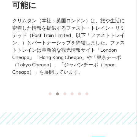
可能に
クリムタン（本社：英国ロンドン）は、旅や生活に
密着した情報を提供するファスト・トレイン・リミ
テッド（Fast Train Limited、以下「ファストトレイ
ン」）とパートナーシップを締結しました。ファス
トトレインは革新的な観光情報サイト「London
Cheapo」「Hong Kong Cheapo」や「東京チーポ
（Tokyo Cheapo）」「ジャパンチーポ（Japan
Cheapo）」を展開しています。