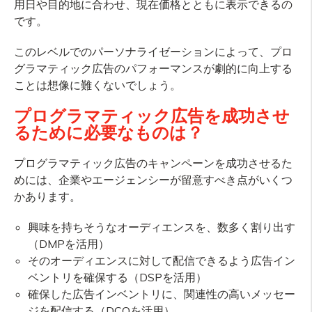
用日や目的地に合わせ、現在価格とともに表示できるの
です。
このレベルでのパーソナライゼーションによって、プロ
グラマティック広告のパフォーマンスが劇的に向上する
ことは想像に難くないでしょう。
プログラマティック広告を成功させ
るために必要なものは？
プログラマティック広告のキャンペーンを成功させるた
めには、企業やエージェンシーが留意すべき点がいくつ
かあります。
興味を持ちそうなオーディエンスを、数多く割り出す
（DMPを活用）
そのオーディエンスに対して配信できるよう広告イン
ベントリを確保する（DSPを活用）
確保した広告インベントリに、関連性の高いメッセー
ジを配信する（DCOを活用）