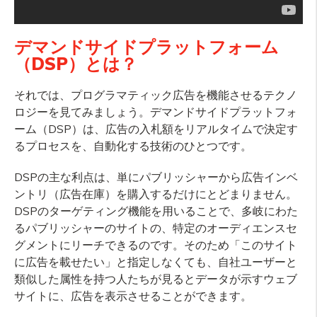
デマンドサイドプラットフォーム
（DSP）とは？
それでは、プログラマティック広告を機能させるテクノ
ロジーを見てみましょう。デマンドサイドプラットフォ
ーム（DSP）は、広告の入札額をリアルタイムで決定す
るプロセスを、自動化する技術のひとつです。
DSPの主な利点は、単にパブリッシャーから広告インベ
ントリ（広告在庫）を購入するだけにとどまりません。
DSPのターゲティング機能を用いることで、多岐にわた
るパブリッシャーのサイトの、特定のオーディエンスセ
グメントにリーチできるのです。そのため「このサイト
に広告を載せたい」と指定しなくても、自社ユーザーと
類似した属性を持つ人たちが見るとデータが示すウェブ
サイトに、広告を表示させることができます。