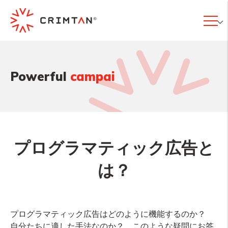
|
Powerful
campaigns
プログラマティック広告と
は？
プログラマティック広告はどのように機能するのか？
自分たちに適した手法なのか？ このような疑問にお答