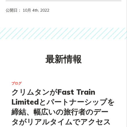
公開日： 10月 4th, 2022
最新情報
ブログ
クリムタンがFast Train
Limitedとパートナーシップを
締結、幅広いの旅行者のデー
タがリアルタイムでアクセス