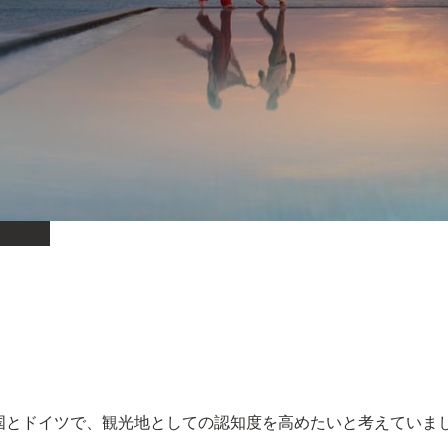
国とドイツで、観光地としての認知度を高めたいと考えていま