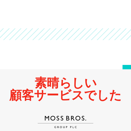
素晴らしい
顧客サービスでした