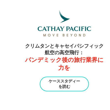
し
クリムタンとキャセイパシフィック
航空の高空飛行：
パンデミック後の旅行業界に
力を
ケーススタディー
を読む