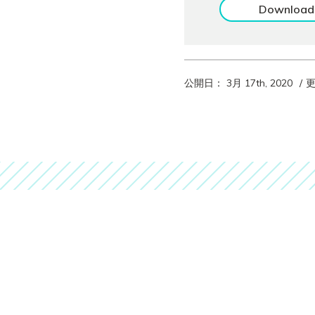
公開日： 3月 17th, 2020
更