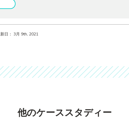
新日： 3月 9th, 2021
他のケーススタディー