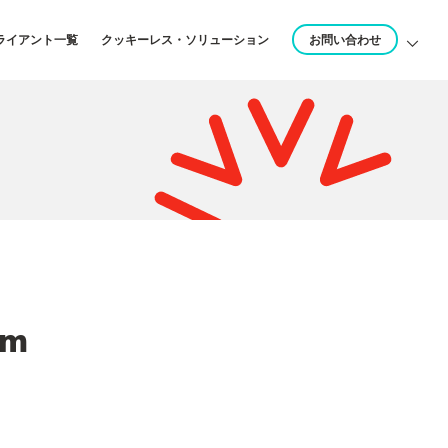
ライアント一覧
クッキーレス・ソリューション
お問い合わせ
sm